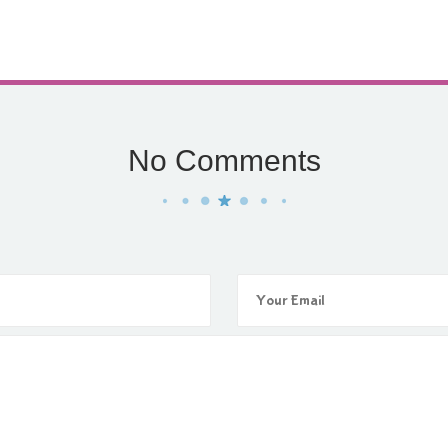
No Comments