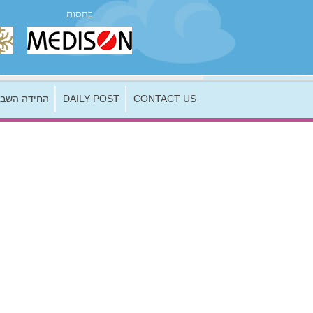
בחסות
החידה השבו
DAILY POST
CONTACT US