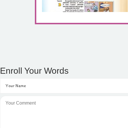
Enroll Your Words