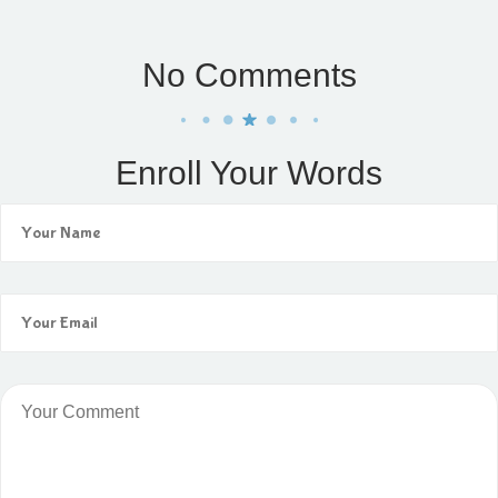
No Comments
Enroll Your Words