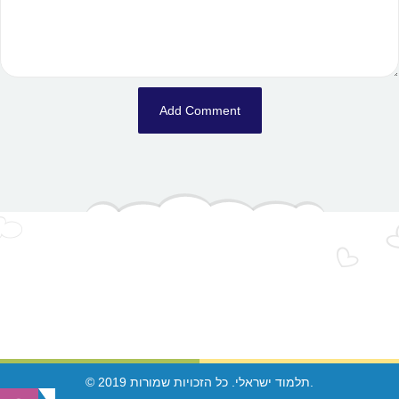
© 2019 תלמוד ישראלי. כל הזכויות שמורות.