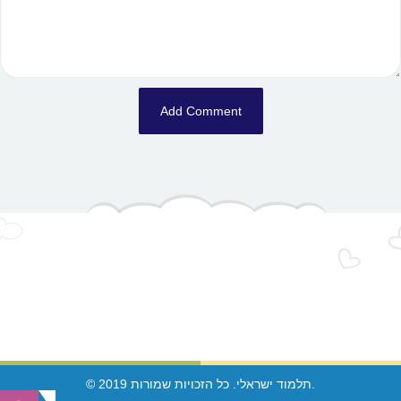
© 2019 תלמוד ישראלי. כל הזכויות שמורות.