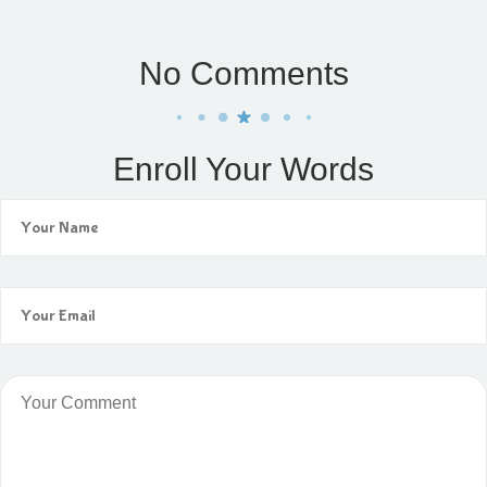
No Comments
Enroll Your Words