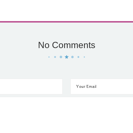
No Comments