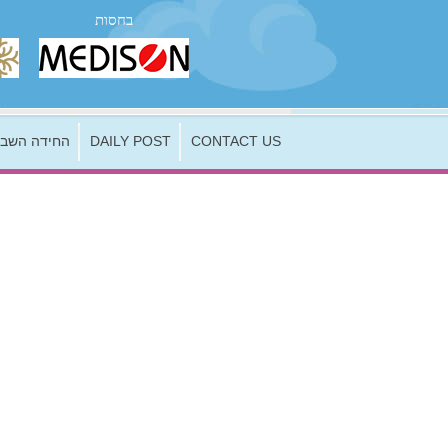
בחסות
החידה השבו
DAILY POST
CONTACT US