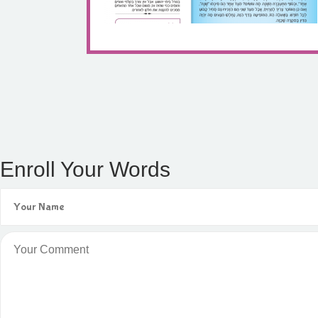
Enroll Your Words