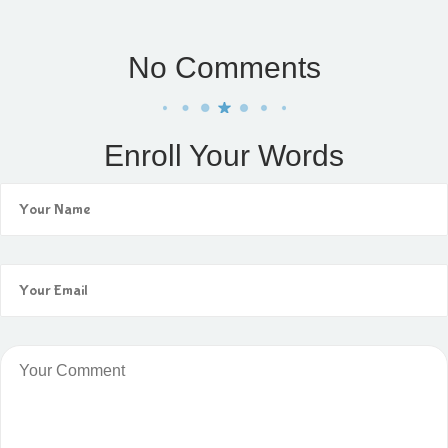
No Comments
Enroll Your Words