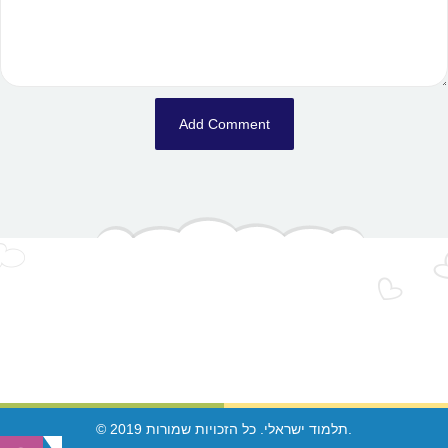
© 2019 תלמוד ישראלי. כל הזכויות שמורות.