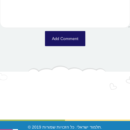
© 2019 תלמוד ישראלי. כל הזכויות שמורות.