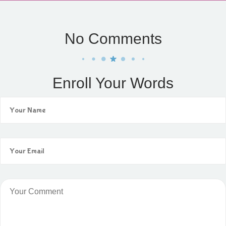
No Comments
Enroll Your Words