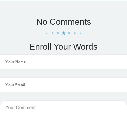
No Comments
Enroll Your Words