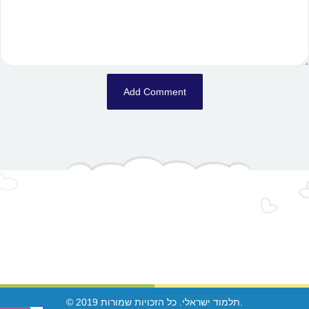
© 2019 תלמוד ישראלי. כל הזכויות שמורות.