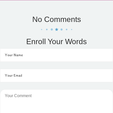
No Comments
Enroll Your Words