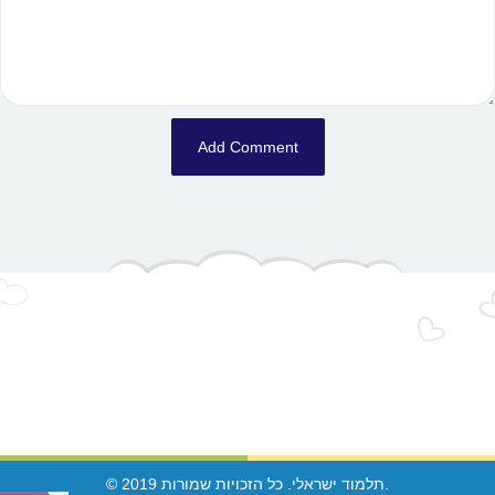
© 2019 תלמוד ישראלי. כל הזכויות שמורות.