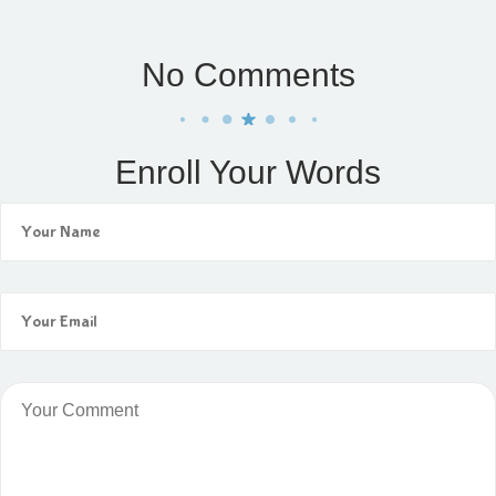
No Comments
Enroll Your Words