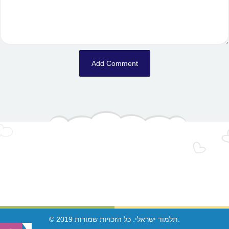
© 2019 תלמוד ישראלי. כל הזכויות שמורות.