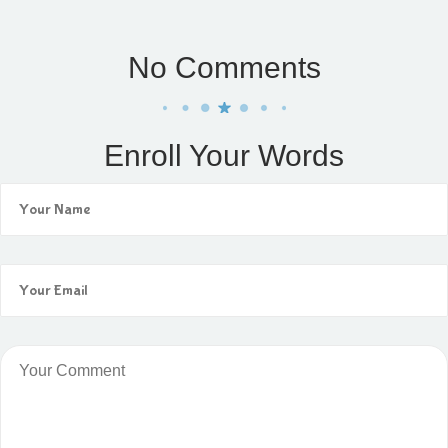
No Comments
Enroll Your Words