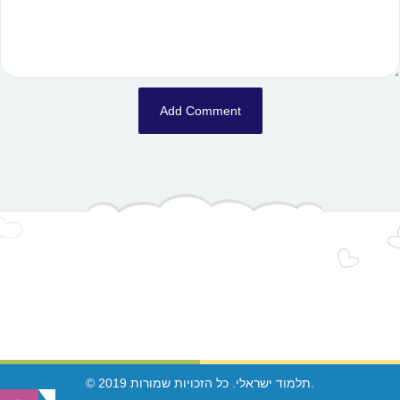
© 2019 תלמוד ישראלי. כל הזכויות שמורות.