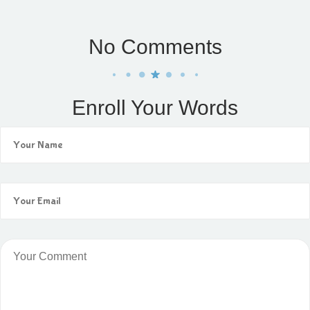
No Comments
Enroll Your Words