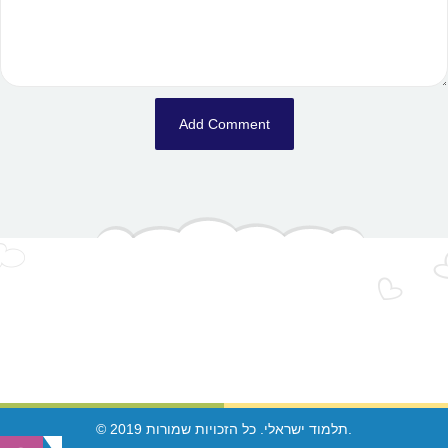
© 2019 תלמוד ישראלי. כל הזכויות שמורות.