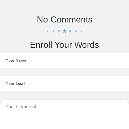
No Comments
Enroll Your Words