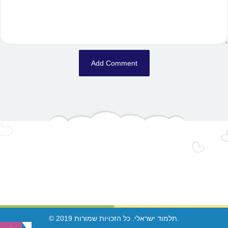
© 2019 תלמוד ישראלי. כל הזכויות שמורות.