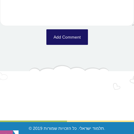
© 2019 תלמוד ישראלי. כל הזכויות שמורות.