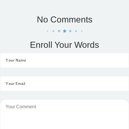
No Comments
Enroll Your Words