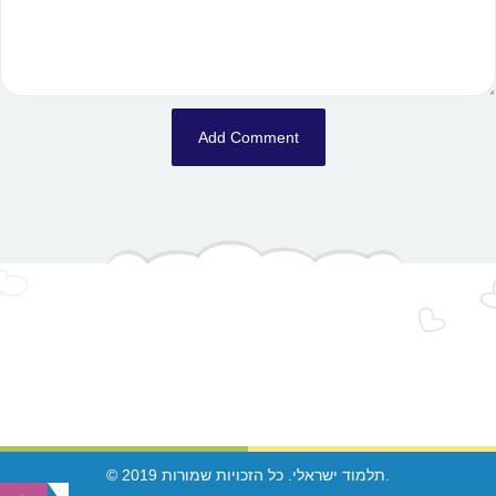
© 2019 תלמוד ישראלי. כל הזכויות שמורות.