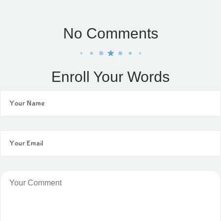
No Comments
Enroll Your Words