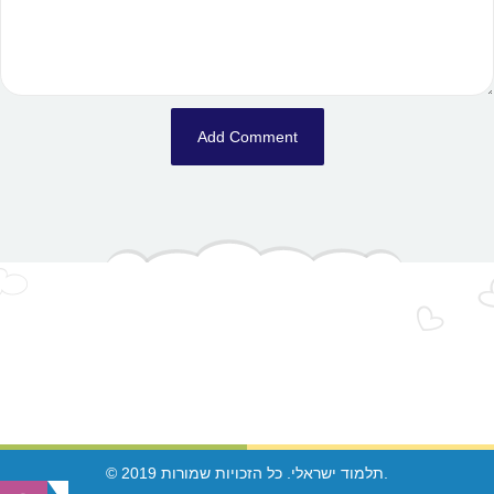
© 2019 תלמוד ישראלי. כל הזכויות שמורות.