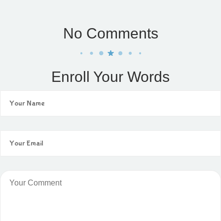
No Comments
Enroll Your Words