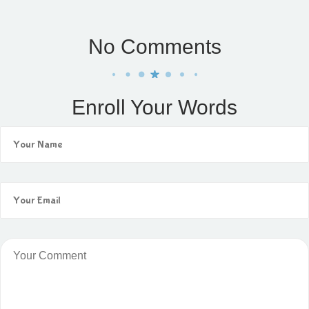
No Comments
Enroll Your Words