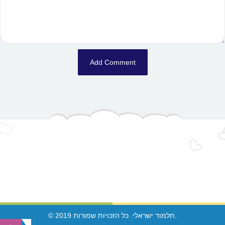
© 2019 תלמוד ישראלי. כל הזכויות שמורות.