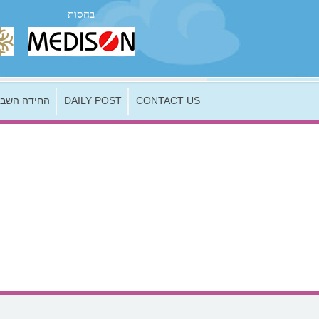
בחסות
החידה השבו
DAILY POST
CONTACT US