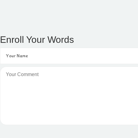
Enroll Your Words