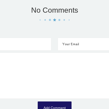
No Comments