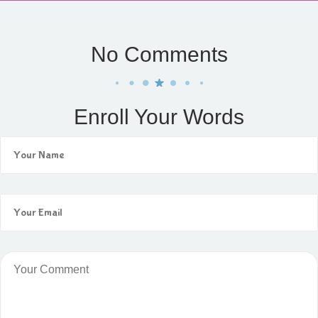
No Comments
Enroll Your Words