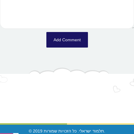
© 2019 תלמוד ישראלי. כל הזכויות שמורות.