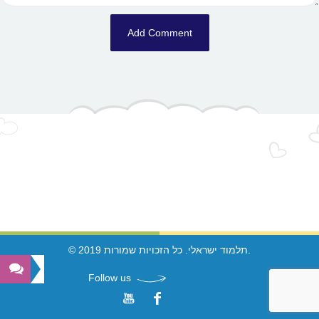
© 2019 תלמוד ישראלי. כל הזכויות שמורות.
Follow us