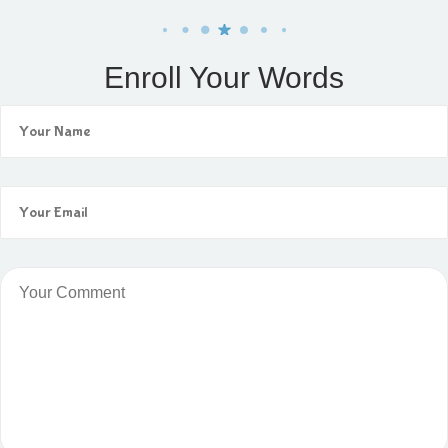
Enroll Your Words