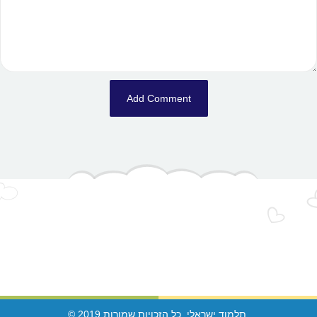
© 2019 תלמוד ישראלי. כל הזכויות שמורות.