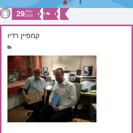
29
Nov
0
2020
קמפיין רדיו