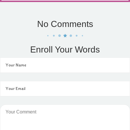
No Comments
Enroll Your Words