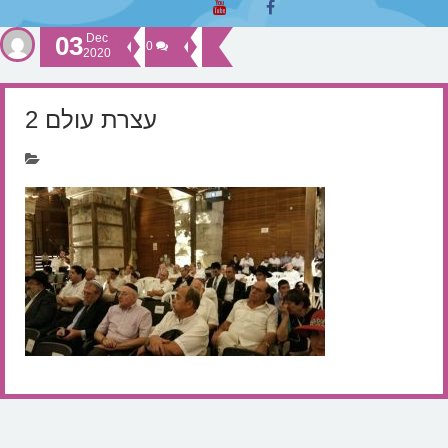
03
Dec
0
2020
עצרת עולם 2