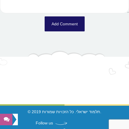
© 2019 תלמוד ישראלי. כל הזכויות שמורות.
Follow us