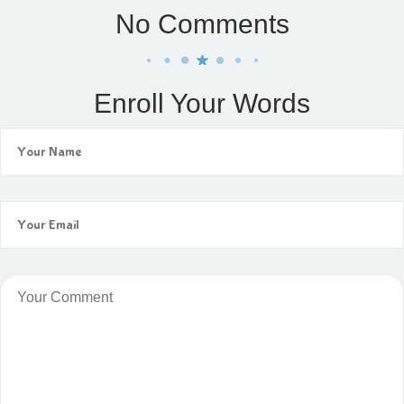
No Comments
Enroll Your Words