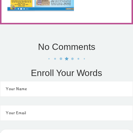
No Comments
Enroll Your Words