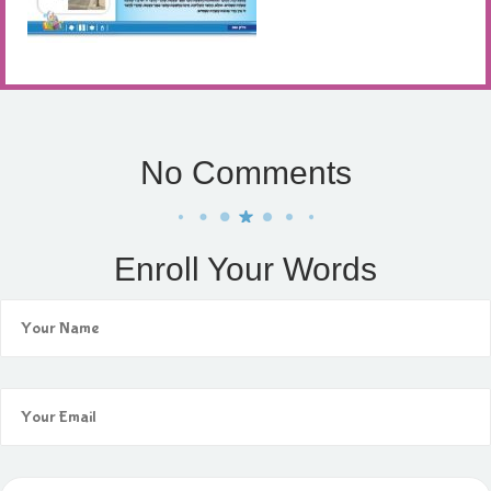
No Comments
Enroll Your Words