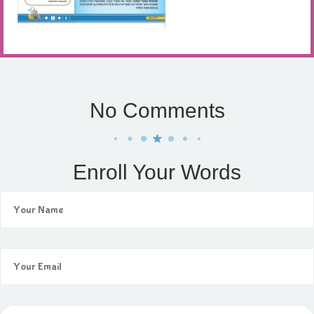
No Comments
Enroll Your Words