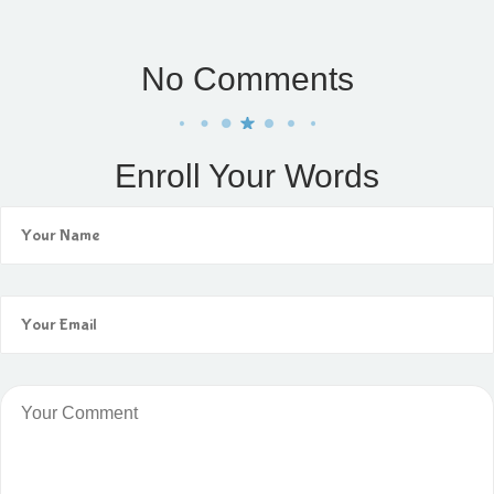
No Comments
Enroll Your Words