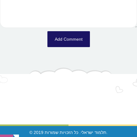
© 2019 תלמוד ישראלי. כל הזכויות שמורות.