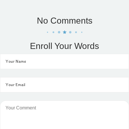
No Comments
Enroll Your Words