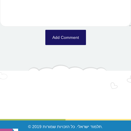
© 2019 תלמוד ישראלי. כל הזכויות שמורות.