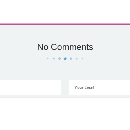
No Comments