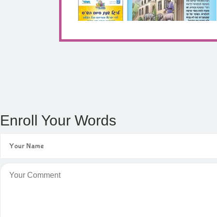
Enroll Your Words