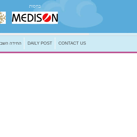
בחסות
החידה השבו
DAILY POST
CONTACT US