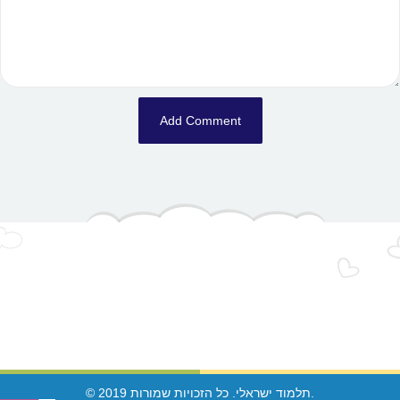
© 2019 תלמוד ישראלי. כל הזכויות שמורות.