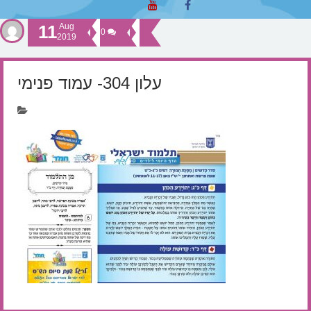
11
Aug
0
2019
עלון 304- עמוד פנימי