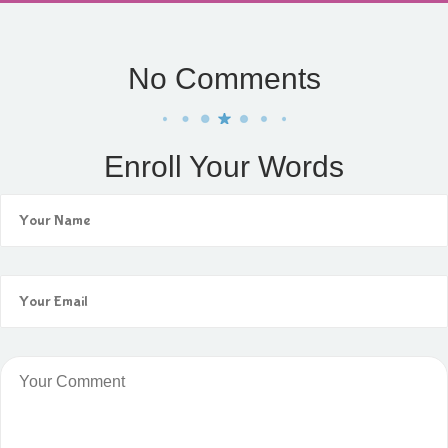
No Comments
Enroll Your Words