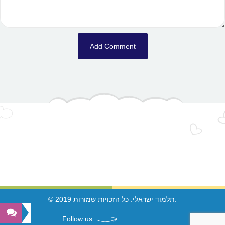
© 2019 תלמוד ישראלי. כל הזכויות שמורות.
Follow us