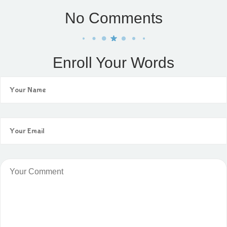
No Comments
Enroll Your Words