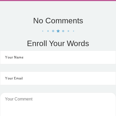
No Comments
Enroll Your Words