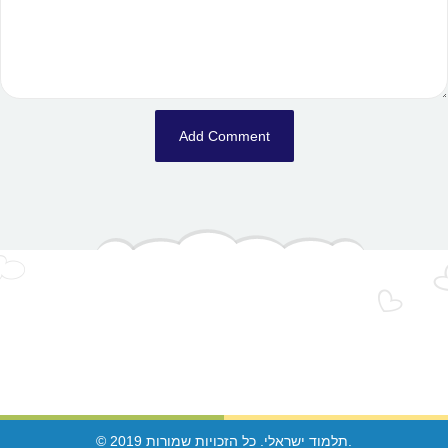
© 2019 תלמוד ישראלי. כל הזכויות שמורות.