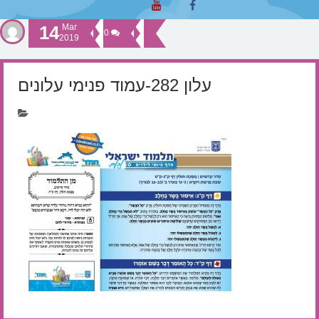
14
Mar
0
2019
עלון 282-עמוד פנימי עלונים