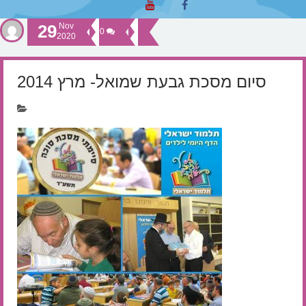
29
Nov
0
2020
סיום מסכת גבעת שמואל- מרץ 2014