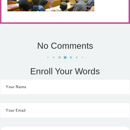
No Comments
Enroll Your Words