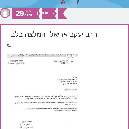
29
Nov
0
2020
הרב יעקב אריאל- המלצה בלבד