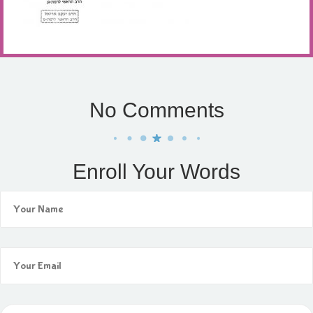
No Comments
Enroll Your Words