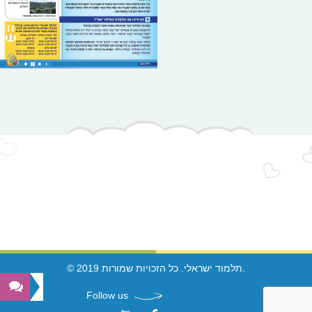
© 2019 תלמוד ישראלי. כל הזכויות שמורות.
Follow us