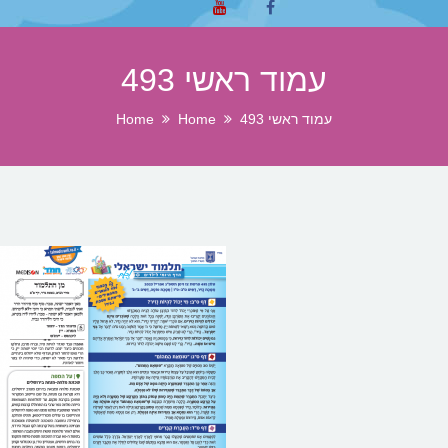
עמוד ראשי 493
עמוד ראשי 493
Home
Home