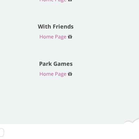
With Friends
Home Page
Park Games
Home Page