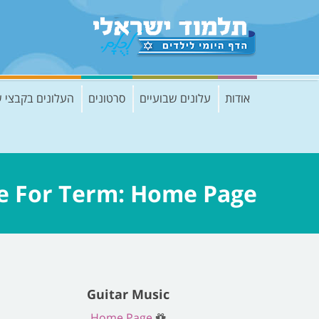
אודות
עלונים שבועיים
סרטונים
העלונים בקבצי 
e For Term: Home Page
Guitar Music
Home Page