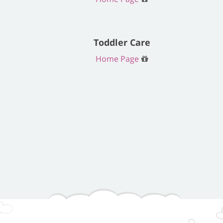
Toddler Care
Home Page