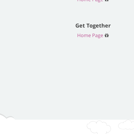
Get Together
Home Page