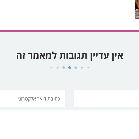
אין עדיין תגובות למאמר זה