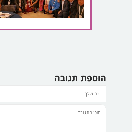
הוספת תגובה