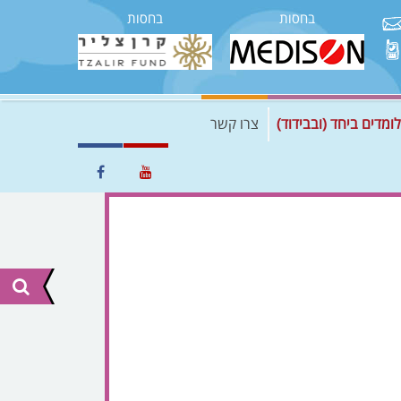
בחסות
בחסות
לומדים ביחד (ובבידוד)
צרו קשר