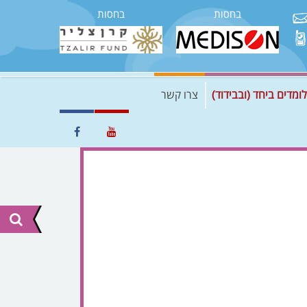
בחסות
בחסות
לומדים ביחד (ובבידוד)
צרו קשר