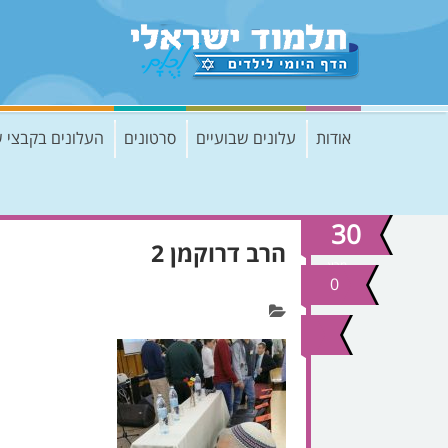
אודות
עלונים שבועיים
סרטונים
העלונים בקבצי 
30
הרב דרוקמן 2
מרץ
2017
0