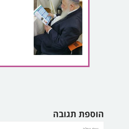
הוספת תגובה