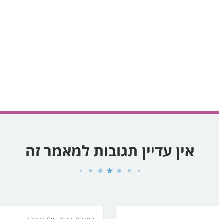
אין עדיין תגובות למאמר זה