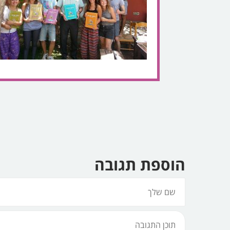
הוספת תגובה