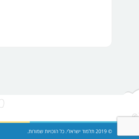
© 2019 תלמוד ישראלי. כל הזכויות שמורות.