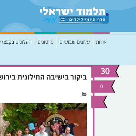
אודות
עלונים שבועיים
סרטונים
העלונים בקבצי 
30
ביקור בישיבה החילונית בירוש
מרץ
2017
0