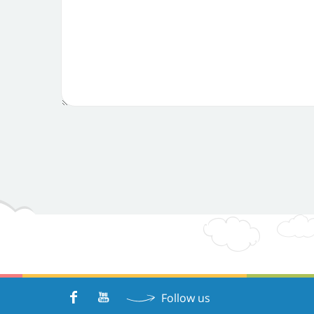
Follow us