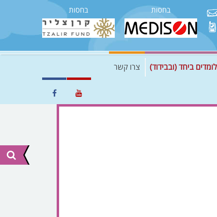
בחסות
בחסות
לומדים ביחד (ובבידוד)
צרו קשר