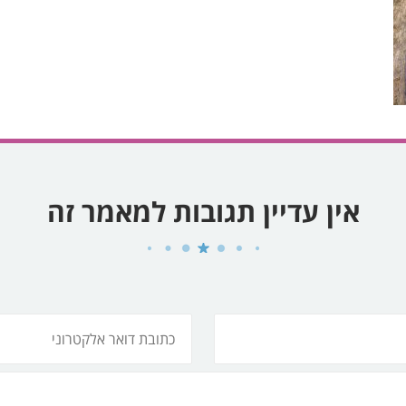
אין עדיין תגובות למאמר זה