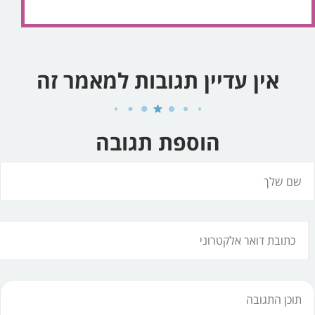
אין עדיין תגובות למאמר זה
הוספת תגובה