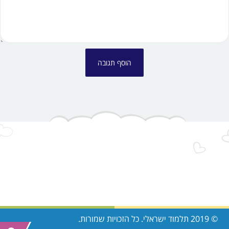
© 2019 תלמוד ישראלי. כל הזכויות שמורות.