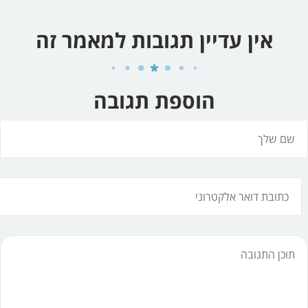
אין עדיין תגובות למאמר זה
הוספת תגובה