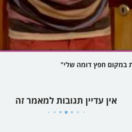
אין עדיין תגובות למאמר זה