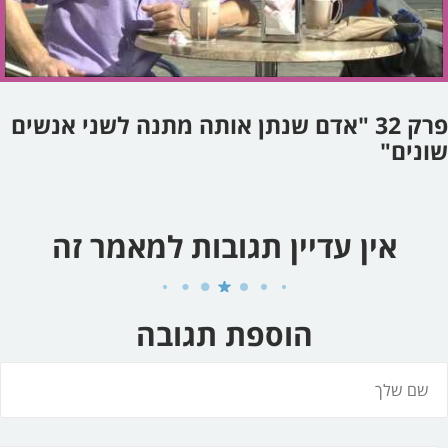
פרק 32 "אדם שנתן אותה מתנה לשני אנשים
שונים"
אין עדיין תגובות למאמר זה
הוספת תגובה