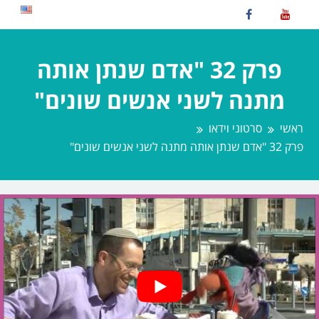
פרק 32 "אדם שנתן אותה
מתנה לשני אנשים שונים"
ראשי
סרטוני וידאו
פרק 32 "אדם שנתן אותה מתנה לשני אנשים שונים"