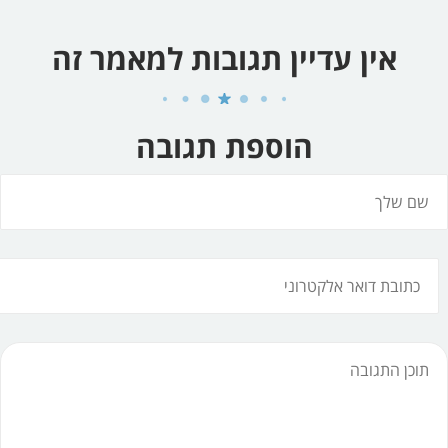
אין עדיין תגובות למאמר זה
הוספת תגובה