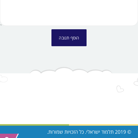
© 2019 תלמוד ישראלי. כל הזכויות שמורות.