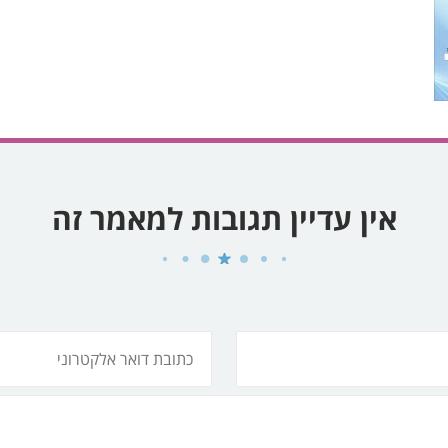
אין עדיין תגובות למאמר זה