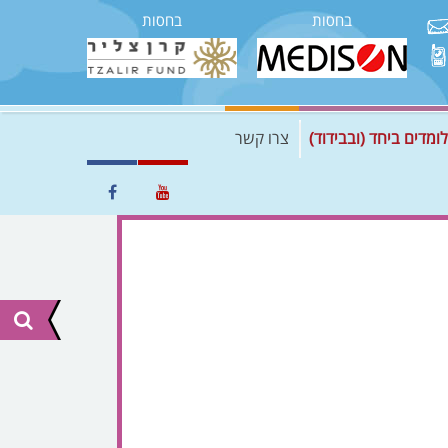
בחסות
בחסות
לומדים ביחד (ובבידוד)
צרו קשר