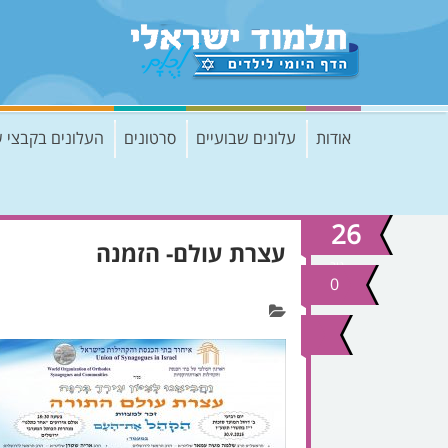
אודות
עלונים שבועיים
סרטונים
העלונים בקבצי 
26
עצרת עולם- הזמנה
נוב
2020
0