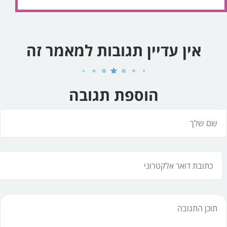
אין עדיין תגובות למאמר זה
הוספת תגובה