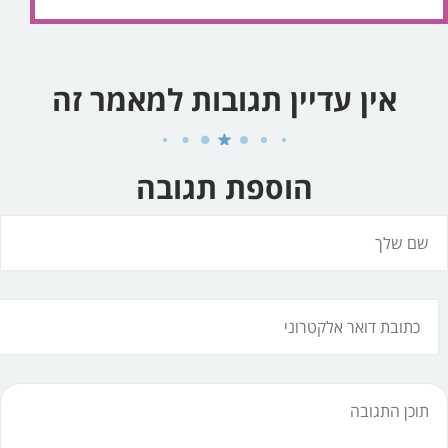
אין עדיין תגובות למאמר זה
הוספת תגובה