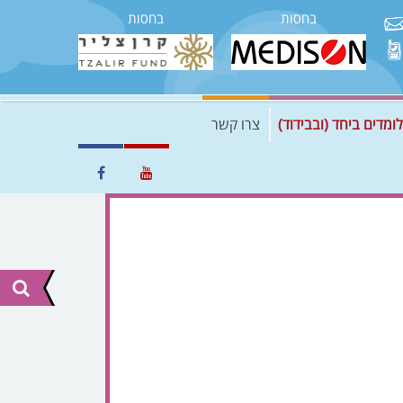
בחסות
בחסות
לומדים ביחד (ובבידוד)
צרו קשר