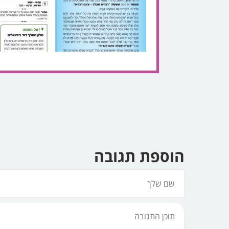
הוספת תגובה