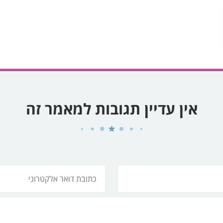
אין עדיין תגובות למאמר זה