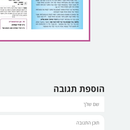
הוספת תגובה