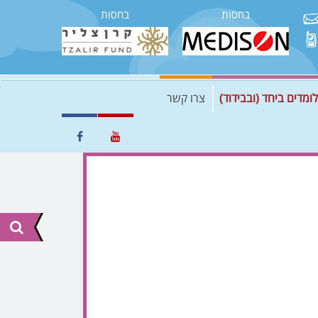
בחסות
בחסות
לומדים ביחד (ובבידוד)
צרו קשר