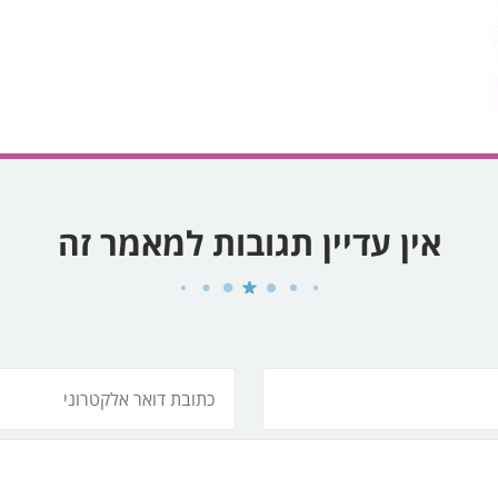
אין עדיין תגובות למאמר זה