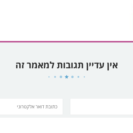
אין עדיין תגובות למאמר זה