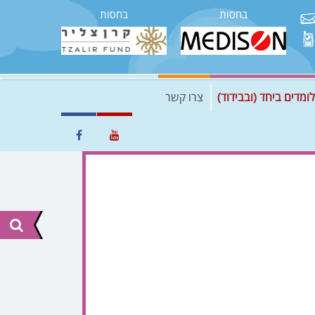
בחסות
בחסות
לומדים ביחד (ובבידוד)
צרו קשר