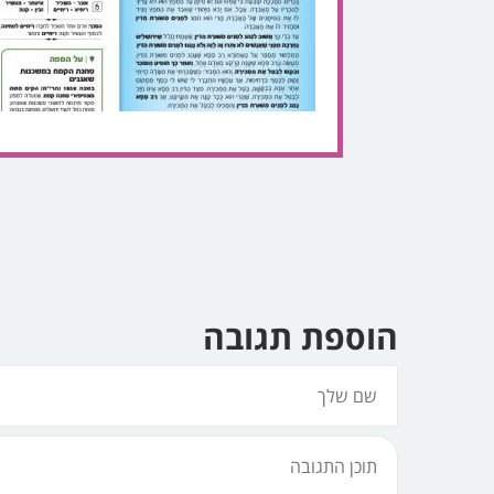
הוספת תגובה