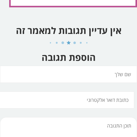
אין עדיין תגובות למאמר זה
הוספת תגובה