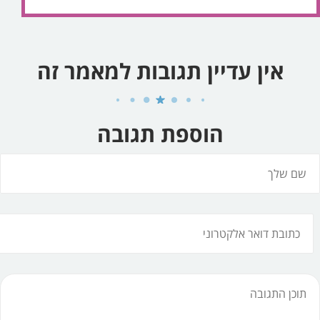
אין עדיין תגובות למאמר זה
הוספת תגובה